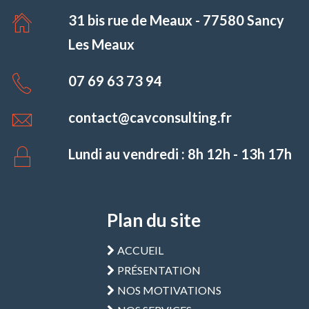
31 bis rue de Meaux - 77580 Sancy
Les Meaux
07 69 63 73 94
contact@cavconsulting.fr
Lundi au vendredi : 8h 12h - 13h 17h
Plan du site
ACCUEIL
PRÉSENTATION
NOS MOTIVATIONS