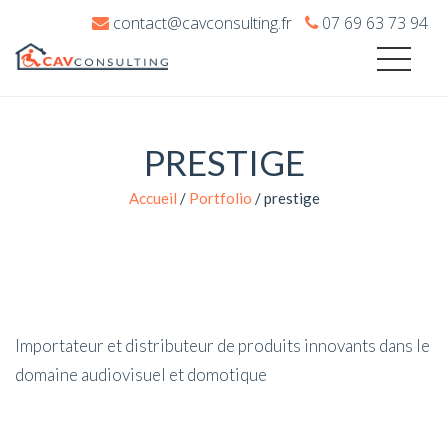
contact@cavconsulting.fr
07 69 63 73 94
PRESTIGE
Accueil
/
Portfolio
/
prestige
Importateur et distributeur de produits innovants dans le
domaine audiovisuel et domotique