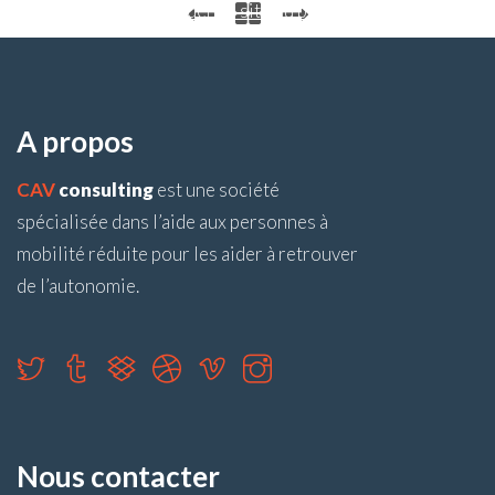
Accéder au site du partenaire
A propos
CAV
consulting
est une société
spécialisée dans l’aide aux personnes à
mobilité réduite pour les aider à retrouver
de l’autonomie.
Nous contacter