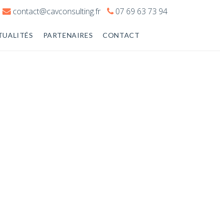
contact@cavconsulting.fr
07 69 63 73 94
TUALITÉS
PARTENAIRES
CONTACT