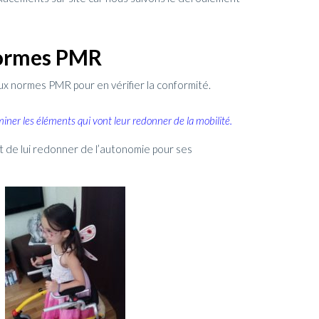
 normes PMR
ux normes PMR pour en vérifier la conformité.
iner les éléments qui vont leur
redonner de la mobilité.
 et de lui redonner de l’autonomie pour ses