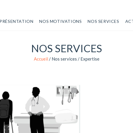
PRÉSENTATION
NOS MOTIVATIONS
NOS SERVICES
AC
NOS SERVICES
Accueil
/
Nos services
/
Expertise