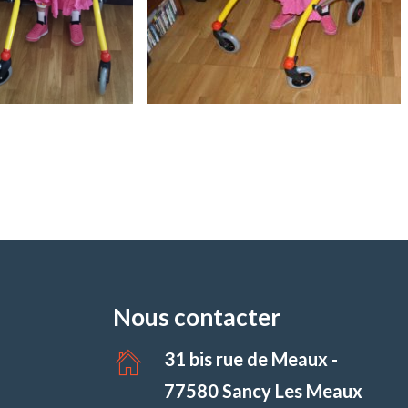
Nous contacter
31 bis rue de Meaux -
77580 Sancy Les Meaux