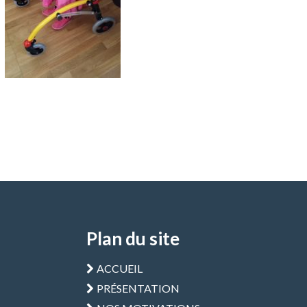
Plan du site
ACCUEIL
PRÉSENTATION