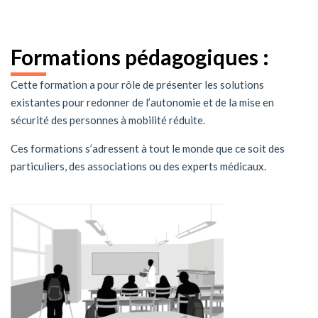
Formations pédagogiques :
Cette formation a pour rôle de présenter les solutions
existantes pour redonner de l’autonomie et de la mise en
sécurité des personnes à mobilité réduite.
Ces formations s’adressent à tout le monde que ce soit des
particuliers, des associations ou des experts médicaux.