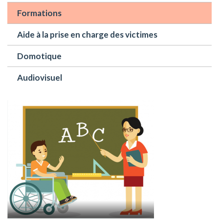
Formations
Aide à la prise en charge des victimes
Domotique
Audiovisuel