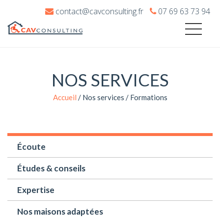
contact@cavconsulting.fr
07 69 63 73 94
NOS SERVICES
Accueil
/
Nos services
/
Formations
Écoute
Études & conseils
Expertise
Nos maisons adaptées