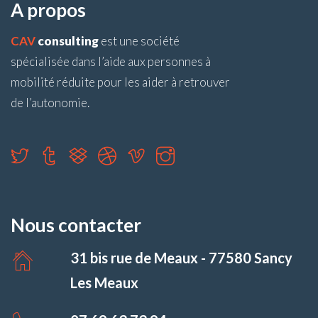
A propos
CAV
consulting
est une société
spécialisée dans l’aide aux personnes à
mobilité réduite pour les aider à retrouver
de l’autonomie.
Nous contacter
31 bis rue de Meaux - 77580 Sancy
Les Meaux