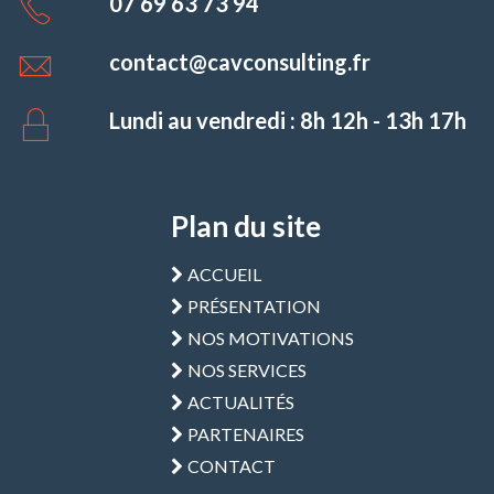
07 69 63 73 94
contact@cavconsulting.fr
Lundi au vendredi : 8h 12h - 13h 17h
Plan du site
ACCUEIL
PRÉSENTATION
NOS MOTIVATIONS
NOS SERVICES
ACTUALITÉS
PARTENAIRES
CONTACT