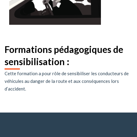
Formations pédagogiques de
sensibilisation :
Cette formation a pour rôle de sensibiliser les conducteurs de
véhicules au danger de la route et aux conséquences lors
d’accident.