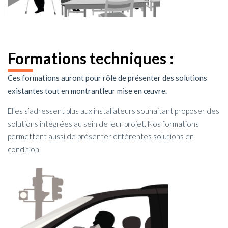
Formations techniques :
Ces formations auront pour rôle de présenter des solutions
existantes tout en montrantleur mise en œuvre.
Elles s’adressent plus aux installateurs souhaitant proposer des
solutions intégrées au sein de leur projet. Nos formations
permettent aussi de présenter différentes solutions en
condition.